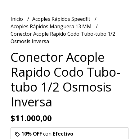
Inicio
Acoples Rápidos Speedfit
Acoples Rápidos Manguera 13 MM
Conector Acople Rapido Codo Tubo-tubo 1/2
Osmosis Inversa
Conector Acople
Rapido Codo Tubo-
tubo 1/2 Osmosis
Inversa
$11.000,00
10% OFF
con
Efectivo