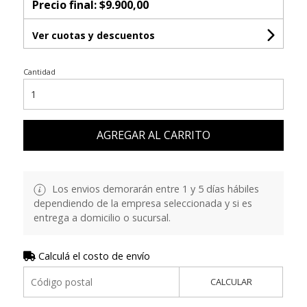
Precio final:
$9.900,00
Ver cuotas y descuentos
Cantidad
AGREGAR AL CARRITO
Los envios demorarán entre 1 y 5 días hábiles
dependiendo de la empresa seleccionada y si es
entrega a domicilio o sucursal.
Calculá el costo de envío
CALCULAR