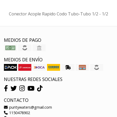
Conector Acople Rapido Codo Tubo-Tubo 1/2 - 1/2
MEDIOS DE PAGO
MEDIOS DE ENVÍO
NUESTRAS REDES SOCIALES
CONTACTO
puritywaters@gmail.com
1150478902