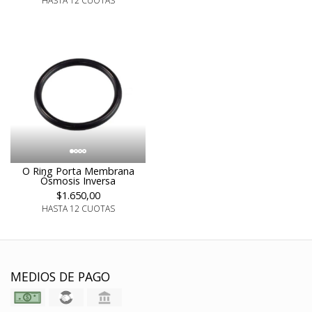
HASTA 12 CUOTAS
O Ring Porta Membrana
Ósmosis Inversa
$1.650,00
HASTA 12 CUOTAS
MEDIOS DE PAGO