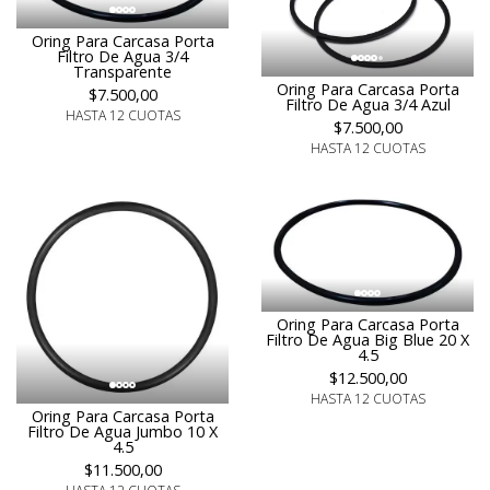
Oring Para Carcasa Porta
Filtro De Agua 3/4
Transparente
Oring Para Carcasa Porta
$7.500,00
Filtro De Agua 3/4 Azul
HASTA 12 CUOTAS
$7.500,00
HASTA 12 CUOTAS
Oring Para Carcasa Porta
Filtro De Agua Big Blue 20 X
4.5
$12.500,00
HASTA 12 CUOTAS
Oring Para Carcasa Porta
Filtro De Agua Jumbo 10 X
4.5
$11.500,00