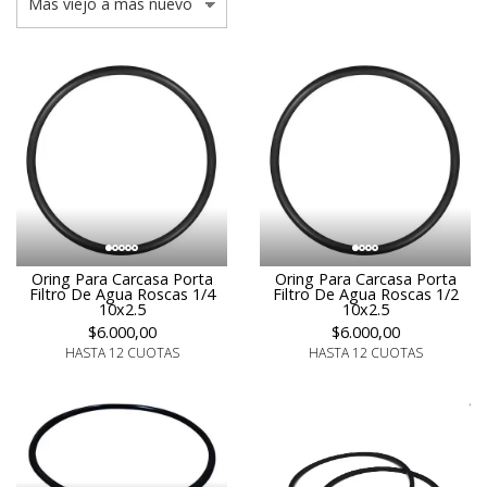
Oring Para Carcasa Porta
Oring Para Carcasa Porta
Filtro De Agua Roscas 1/4
Filtro De Agua Roscas 1/2
10x2.5
10x2.5
$6.000,00
$6.000,00
HASTA 12 CUOTAS
HASTA 12 CUOTAS