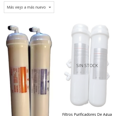
SIN STOCK
Filtros Purificadores De Agua