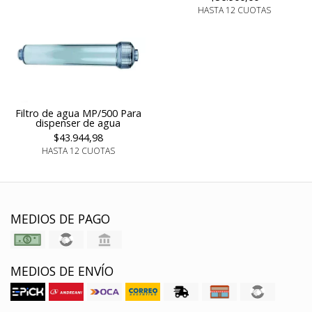
HASTA 12 CUOTAS
Filtro de agua MP/500 Para
dispenser de agua
$43.944,98
HASTA 12 CUOTAS
MEDIOS DE PAGO
MEDIOS DE ENVÍO