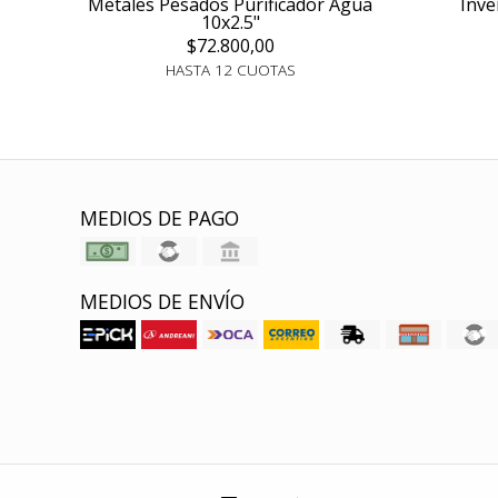
Metales Pesados Purificador Agua
Inve
10x2.5"
$72.800,00
HASTA 12 CUOTAS
MEDIOS DE PAGO
MEDIOS DE ENVÍO