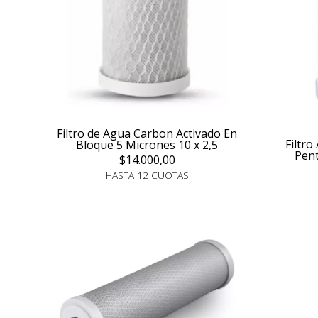
Filtro de Agua Carbon Activado En
Filtr
Bloque 5 Micrones 10 x 2,5
Pent
$14.000,00
HASTA 12 CUOTAS