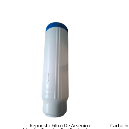
Repuesto Filtro De Arsenico
Cartuch