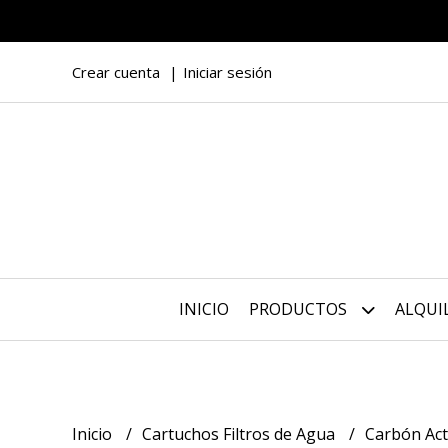
Crear cuenta
Iniciar sesión
INICIO
PRODUCTOS
ALQUI
Inicio
Cartuchos Filtros de Agua
Carbón Act