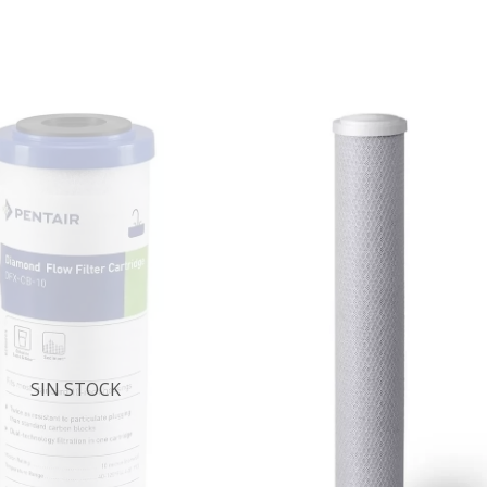
SIN STOCK