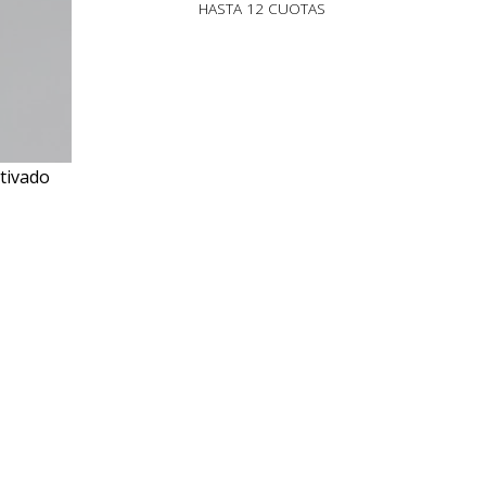
HASTA 12 CUOTAS
tivado