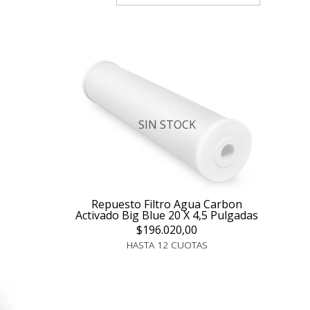
SIN STOCK
Repuesto Filtro Agua Carbon
Activado Big Blue 20 X 4,5 Pulgadas
$196.020,00
HASTA 12 CUOTAS