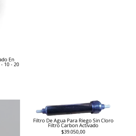
vado En
- 10 - 20
Filtro De Agua Para Riego Sin Cloro
Filtro Carbon Activado
$39.050,00