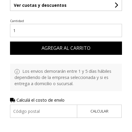
Ver cuotas y descuentos
Cantidad
AGREGAR AL CARRITO
Los envios demorarán entre 1 y 5 días hábiles
dependiendo de la empresa seleccionada y si es
entrega a domicilio o sucursal.
Calculá el costo de envío
CALCULAR