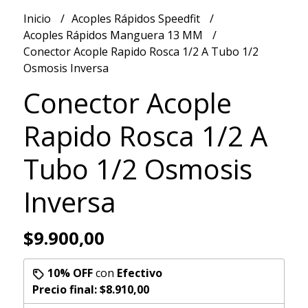
Inicio
Acoples Rápidos Speedfit
Acoples Rápidos Manguera 13 MM
Conector Acople Rapido Rosca 1/2 A Tubo 1/2
Osmosis Inversa
Conector Acople
Rapido Rosca 1/2 A
Tubo 1/2 Osmosis
Inversa
$9.900,00
10% OFF
con
Efectivo
Precio final:
$8.910,00