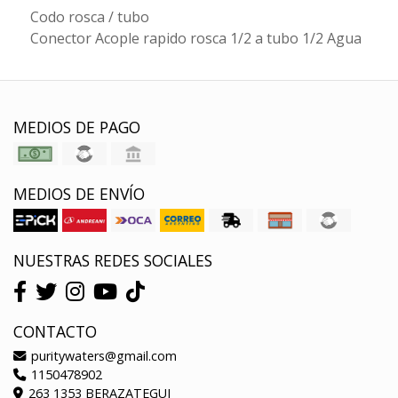
Codo rosca / tubo
Conector Acople rapido rosca 1/2 a tubo 1/2 Agua
MEDIOS DE PAGO
MEDIOS DE ENVÍO
NUESTRAS REDES SOCIALES
CONTACTO
puritywaters@gmail.com
1150478902
263 1353 BERAZATEGUI