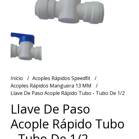
Inicio
Acoples Rápidos Speedfit
Acoples Rápidos Manguera 13 MM
Llave De Paso Acople Rápido Tubo - Tubo De 1/2
Llave De Paso
Acople Rápido Tubo
- Tubo De 1/2