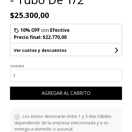
$25.300,00
10% OFF
con
Efectivo
Precio final:
$22.770,00
Ver cuotas y descuentos
Cantidad
AGREGAR AL CARRITO
Los envios demorarán entre 1 y 5 días hábiles
dependiendo de la empresa seleccionada y si es
entrega a domicilio o sucursal.