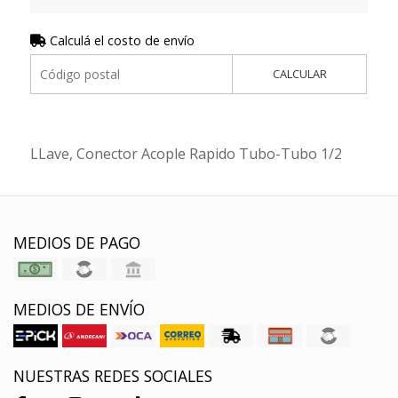
Calculá el costo de envío
CALCULAR
LLave, Conector Acople Rapido Tubo-Tubo 1/2
MEDIOS DE PAGO
MEDIOS DE ENVÍO
NUESTRAS REDES SOCIALES