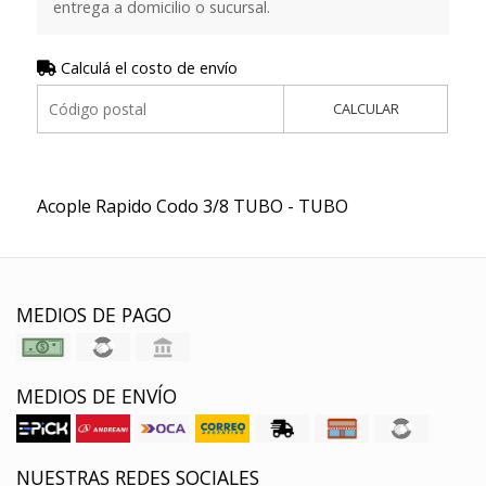
entrega a domicilio o sucursal.
Calculá el costo de envío
CALCULAR
Acople Rapido Codo 3/8 TUBO - TUBO
MEDIOS DE PAGO
MEDIOS DE ENVÍO
NUESTRAS REDES SOCIALES