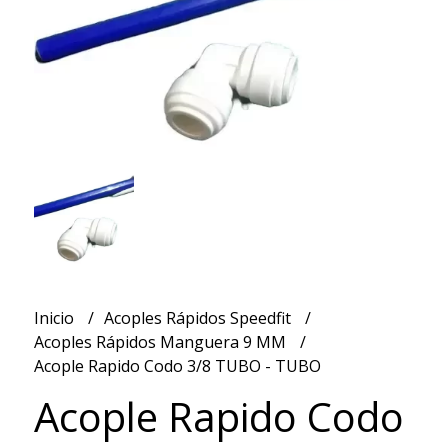
Inicio
Acoples Rápidos Speedfit
Acoples Rápidos Manguera 9 MM
Acople Rapido Codo 3/8 TUBO - TUBO
Acople Rapido Codo