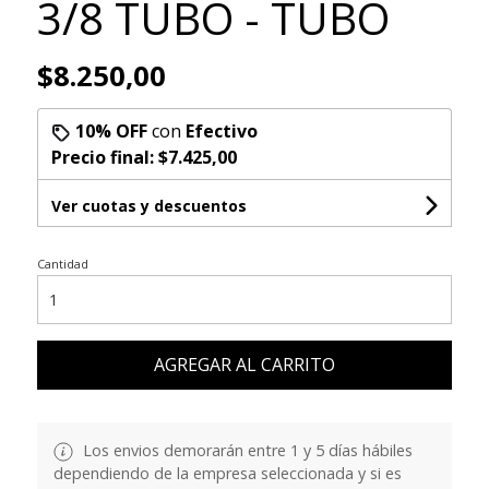
3/8 TUBO - TUBO
$8.250,00
10% OFF
con
Efectivo
Precio final:
$7.425,00
Ver cuotas y descuentos
Cantidad
AGREGAR AL CARRITO
Los envios demorarán entre 1 y 5 días hábiles
dependiendo de la empresa seleccionada y si es