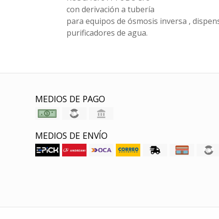
con derivación a tubería
para equipos de ósmosis inversa , dispen
purificadores de agua.
MEDIOS DE PAGO
MEDIOS DE ENVÍO