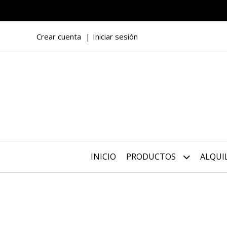
Crear cuenta
Iniciar sesión
INICIO
PRODUCTOS
ALQUI