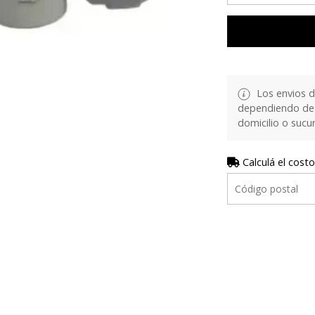
Los envios d
dependiendo de 
domicilio o sucur
Calculá el costo