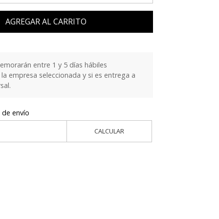
AGREGAR AL CARRITO
emorarán entre 1 y 5 días hábiles
la empresa seleccionada y si es entrega a
sal.
 de envío
CALCULAR