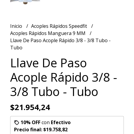
Inicio
Acoples Rápidos Speedfit
Acoples Rápidos Manguera 9 MM
Llave De Paso Acople Rápido 3/8 - 3/8 Tubo -
Tubo
Llave De Paso
Acople Rápido 3/8 -
3/8 Tubo - Tubo
$21.954,24
10% OFF
con
Efectivo
Precio final:
$19.758,82