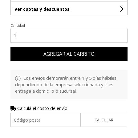
Ver cuotas y descuentos
Cantidad
AGREGAR AL CARRITO
Los envios demorarán entre 1 y 5 días hábiles
dependiendo de la empresa seleccionada y si es
entrega a domicilio o sucursal.
Calculá el costo de envío
CALCULAR