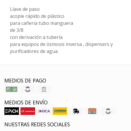
Llave de paso
acople rápido de plástico
para cañería tubo manguera
de 3/8
con derivación a tubería
para equipos de ósmosis inversa , dispensers y
purificadores de agua.
MEDIOS DE PAGO
MEDIOS DE ENVÍO
NUESTRAS REDES SOCIALES