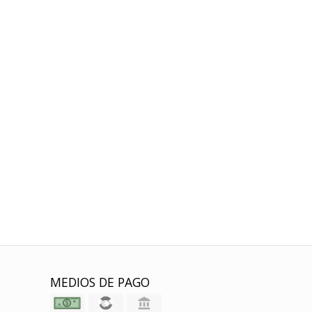
MEDIOS DE PAGO