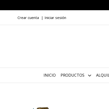
Crear cuenta
Iniciar sesión
INICIO
PRODUCTOS
ALQUI