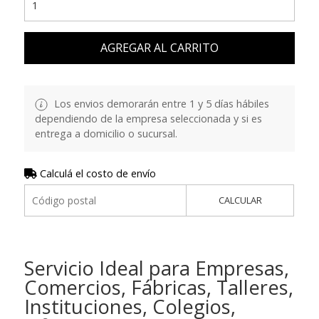
AGREGAR AL CARRITO
Los envios demorarán entre 1 y 5 días hábiles
dependiendo de la empresa seleccionada y si es
entrega a domicilio o sucursal.
Calculá el costo de envío
CALCULAR
Servicio Ideal para Empresas,
Comercios, Fábricas, Talleres,
Instituciones, Colegios,