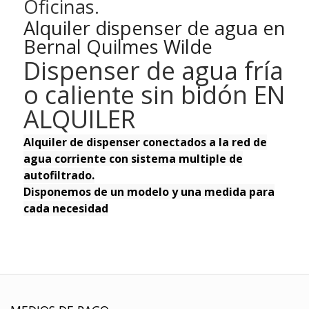
Oficinas.
Alquiler dispenser de agua en
Bernal Quilmes Wilde
Dispenser de agua fría
o caliente sin bidón EN
ALQUILER
Alquiler de dispenser conectados a la red de
agua corriente con sistema multiple de
autofiltrado.
Disponemos de un modelo y una medida para
cada necesidad