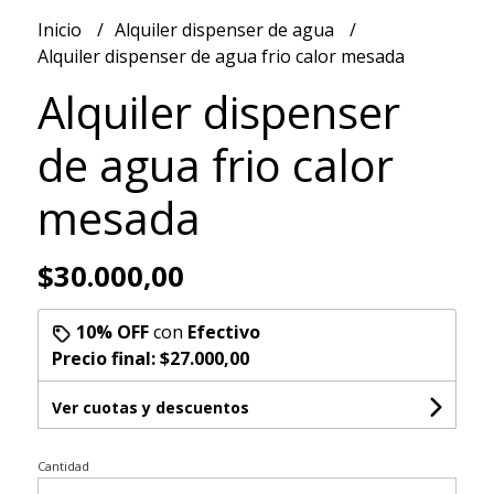
Inicio
Alquiler dispenser de agua
Alquiler dispenser de agua frio calor mesada
Alquiler dispenser
de agua frio calor
mesada
$30.000,00
10% OFF
con
Efectivo
Precio final:
$27.000,00
Ver cuotas y descuentos
Cantidad