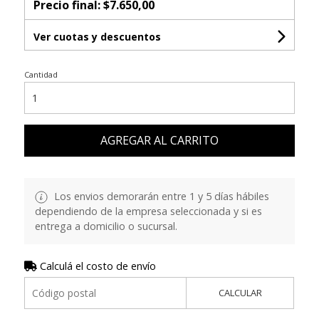
Precio final:
$7.650,00
Ver cuotas y descuentos
Cantidad
AGREGAR AL CARRITO
Los envios demorarán entre 1 y 5 días hábiles
dependiendo de la empresa seleccionada y si es
entrega a domicilio o sucursal.
Calculá el costo de envío
CALCULAR