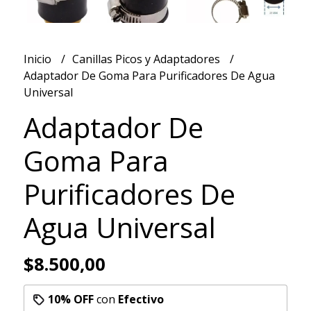
Inicio
Canillas Picos y Adaptadores
Adaptador De Goma Para Purificadores De Agua
Universal
Adaptador De
Goma Para
Purificadores De
Agua Universal
$8.500,00
10% OFF
con
Efectivo