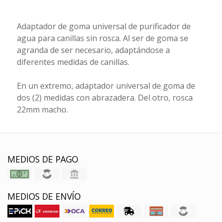
Adaptador de goma universal de purificador de
agua para canillas sin rosca. Al ser de goma se
agranda de ser necesario, adaptándose a
diferentes medidas de canillas.
En un extremo, adaptador universal de goma de
dos (2) medidas con abrazadera. Del otro, rosca
22mm macho.
MEDIOS DE PAGO
MEDIOS DE ENVÍO