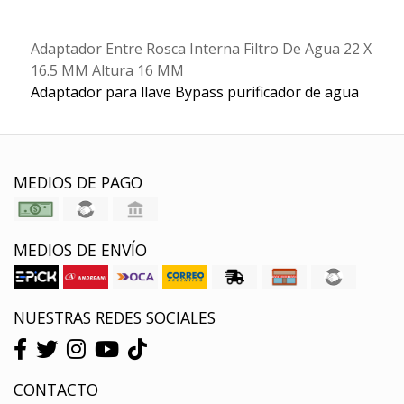
Adaptador Entre Rosca Interna Filtro De Agua 22 X
16.5 MM Altura 16 MM
Adaptador para llave Bypass purificador de agua
MEDIOS DE PAGO
MEDIOS DE ENVÍO
NUESTRAS REDES SOCIALES
CONTACTO