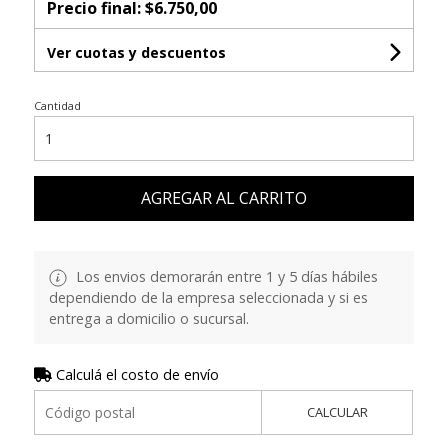
Precio final:
$6.750,00
Ver cuotas y descuentos
Cantidad
AGREGAR AL CARRITO
Los envios demorarán entre 1 y 5 días hábiles
dependiendo de la empresa seleccionada y si es
entrega a domicilio o sucursal.
Calculá el costo de envío
CALCULAR