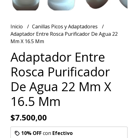
Inicio
Canillas Picos y Adaptadores
Adaptador Entre Rosca Purificador De Agua 22
Mm X 16.5 Mm
Adaptador Entre
Rosca Purificador
De Agua 22 Mm X
16.5 Mm
$7.500,00
10% OFF
con
Efectivo