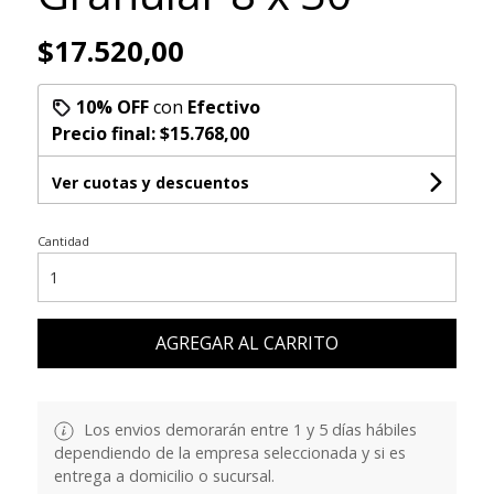
$17.520,00
10% OFF
con
Efectivo
Precio final:
$15.768,00
Ver cuotas y descuentos
Cantidad
AGREGAR AL CARRITO
Los envios demorarán entre 1 y 5 días hábiles
dependiendo de la empresa seleccionada y si es
entrega a domicilio o sucursal.