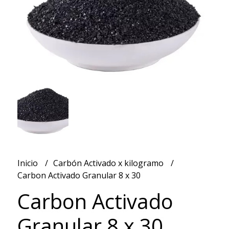
Inicio
Carbón Activado x kilogramo
Carbon Activado Granular 8 x 30
Carbon Activado
Granular 8 x 30