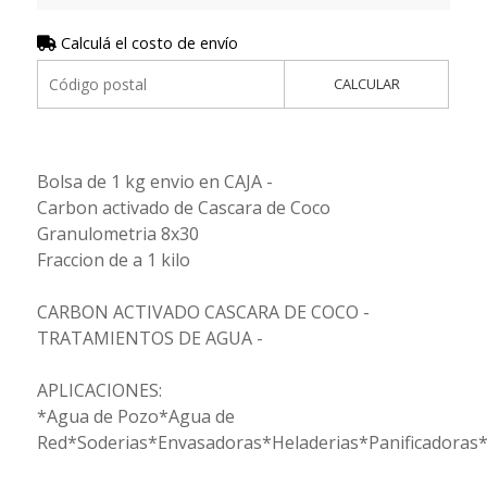
Calculá el costo de envío
CALCULAR
Bolsa de 1 kg envio en CAJA -
Carbon activado de Cascara de Coco
Granulometria 8x30
Fraccion de a 1 kilo
CARBON ACTIVADO CASCARA DE COCO -
TRATAMIENTOS DE AGUA -
APLICACIONES:
*Agua de Pozo*Agua de
Red*Soderias*Envasadoras*Heladerias*Panificadoras