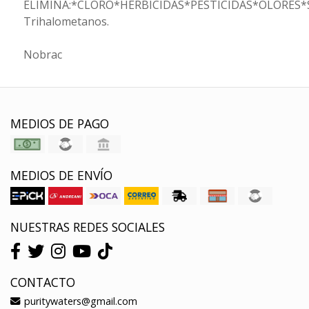
ELIMINA:*CLORO*HERBICIDAS*PESTICIDAS*OLORES
Trihalometanos.
Nobrac
MEDIOS DE PAGO
MEDIOS DE ENVÍO
NUESTRAS REDES SOCIALES
CONTACTO
puritywaters@gmail.com