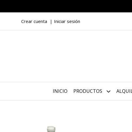
Crear cuenta
Iniciar sesión
INICIO
PRODUCTOS
ALQUI