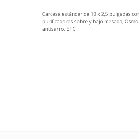
Carcasa estándar de 10 x 2,5 pulgadas con
purificadores sobre y bajo mesada, Osmosi
antisarro, ETC.