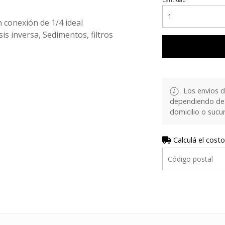
 conexión de 1/4 ideal
s inversa, Sedimentos, filtros
Los envios d
dependiendo de 
domicilio o sucur
Calculá el costo