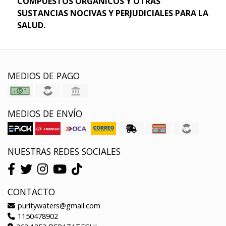
COMPUESTOS ORGÁNICOS Y OTRAS
SUSTANCIAS NOCIVAS Y PERJUDICIALES PARA LA
SALUD.
MEDIOS DE PAGO
MEDIOS DE ENVÍO
NUESTRAS REDES SOCIALES
CONTACTO
puritywaters@gmail.com
1150478902