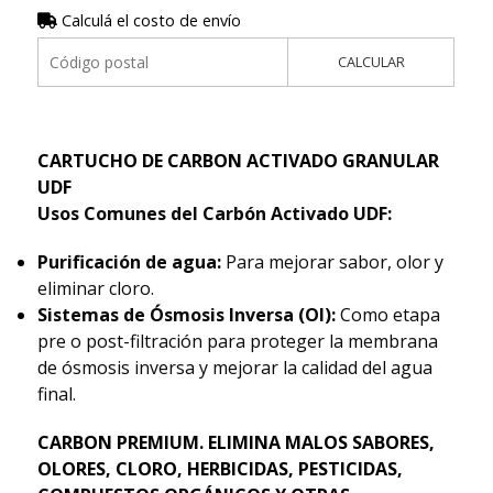
Calculá el costo de envío
CALCULAR
CARTUCHO DE CARBON ACTIVADO GRANULAR
UDF
Usos Comunes del Carbón Activado UDF:
Purificación de agua:
Para mejorar sabor, olor y
eliminar cloro.
Sistemas de Ósmosis Inversa (OI):
Como etapa
pre o post-filtración para proteger la membrana
de ósmosis inversa y mejorar la calidad del agua
final.
CARBON PREMIUM. ELIMINA MALOS SABORES,
OLORES, CLORO, HERBICIDAS, PESTICIDAS,