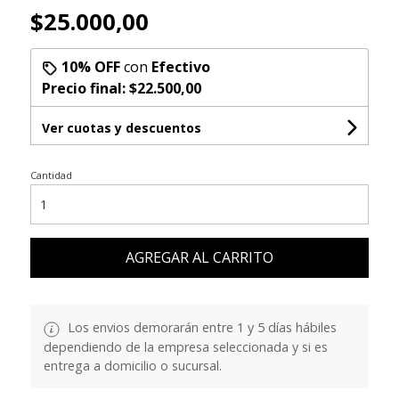
$25.000,00
10% OFF
con
Efectivo
Precio final:
$22.500,00
Ver cuotas y descuentos
Cantidad
AGREGAR AL CARRITO
Los envios demorarán entre 1 y 5 días hábiles
dependiendo de la empresa seleccionada y si es
entrega a domicilio o sucursal.