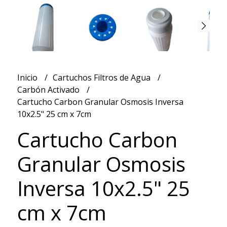
Inicio
Cartuchos Filtros de Agua
Carbón Activado
Cartucho Carbon Granular Osmosis Inversa
10x2.5" 25 cm x 7cm
Cartucho Carbon
Granular Osmosis
Inversa 10x2.5" 25
cm x 7cm