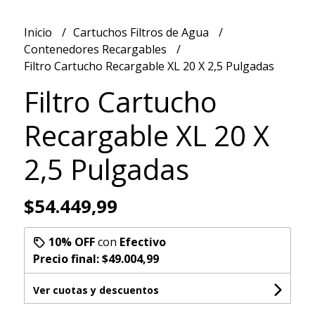
Inicio
Cartuchos Filtros de Agua
Contenedores Recargables
Filtro Cartucho Recargable XL 20 X 2,5 Pulgadas
Filtro Cartucho
Recargable XL 20 X
2,5 Pulgadas
$54.449,99
10% OFF
con
Efectivo
Precio final:
$49.004,99
Ver cuotas y descuentos