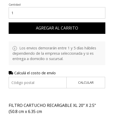
Cantidad
AGREGAR AL CARRITO
Los envios demorarán entre 1 y 5 días hábiles
dependiendo de la empresa seleccionada y si es
entrega a domicilio o sucursal.
Calculá el costo de envío
CALCULAR
FILTRO CARTUCHO RECARGABLE XL 20" X 2.5"
(50.8 cm x 6.35 cm