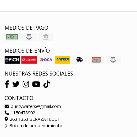
MEDIOS DE PAGO
MEDIOS DE ENVÍO
NUESTRAS REDES SOCIALES
CONTACTO
puritywaters@gmail.com
1150478902
263 1353 BERAZATEGUI
Botón de arrepentimiento