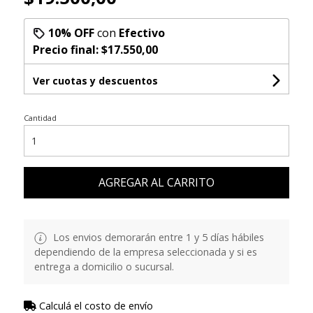
10% OFF
con
Efectivo
Precio final:
$17.550,00
Ver cuotas y descuentos
Cantidad
AGREGAR AL CARRITO
Los envios demorarán entre 1 y 5 días hábiles
dependiendo de la empresa seleccionada y si es
entrega a domicilio o sucursal.
Calculá el costo de envío