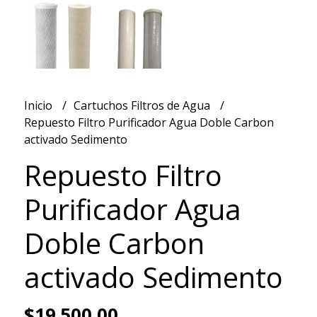
Inicio
Cartuchos Filtros de Agua
Repuesto Filtro Purificador Agua Doble Carbon
activado Sedimento
Repuesto Filtro
Purificador Agua
Doble Carbon
activado Sedimento
$19.500,00