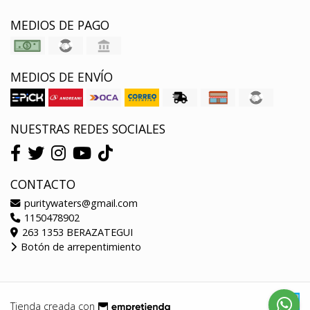
MEDIOS DE PAGO
MEDIOS DE ENVÍO
NUESTRAS REDES SOCIALES
CONTACTO
puritywaters@gmail.com
1150478902
263 1353 BERAZATEGUI
Botón de arrepentimiento
Tienda creada con