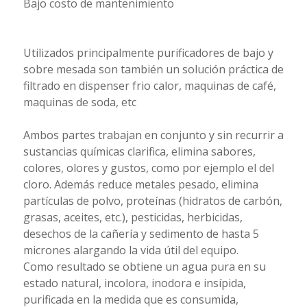
Bajo costo de mantenimiento
Utilizados principalmente purificadores de bajo y
sobre mesada son también un solución práctica de
filtrado en dispenser frio calor, maquinas de café,
maquinas de soda, etc
Ambos partes trabajan en conjunto y sin recurrir a
sustancias químicas clarifica, elimina sabores,
colores, olores y gustos, como por ejemplo el del
cloro. Además reduce metales pesado, elimina
partículas de polvo, proteínas (hidratos de carbón,
grasas, aceites, etc.), pesticidas, herbicidas,
desechos de la cañería y sedimento de hasta 5
micrones alargando la vida útil del equipo.
Como resultado se obtiene un agua pura en su
estado natural, incolora, inodora e insípida,
purificada en la medida que es consumida,