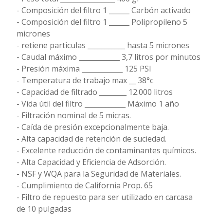
- Composición del filtro 1 ______ Carbón activado
- Composición del filtro 1 ______ Polipropileno 5
micrones
- retiene particulas ___________ hasta 5 micrones
- Caudal máximo ____________ 3,7 litros por minutos
- Presión máxima ____________ 125 PSI
- Temperatura de trabajo max __ 38°c
- Capacidad de filtrado ________ 12.000 litros
- Vida útil del filtro ____________ Máximo 1 año
- Filtración nominal de 5 micras.
- Caída de presión excepcionalmente baja.
- Alta capacidad de retención de suciedad.
- Excelente reducción de contaminantes químicos.
- Alta Capacidad y Eficiencia de Adsorción.
- NSF y WQA para la Seguridad de Materiales.
- Cumplimiento de California Prop. 65
- Filtro de repuesto para ser utilizado en carcasa
de 10 pulgadas