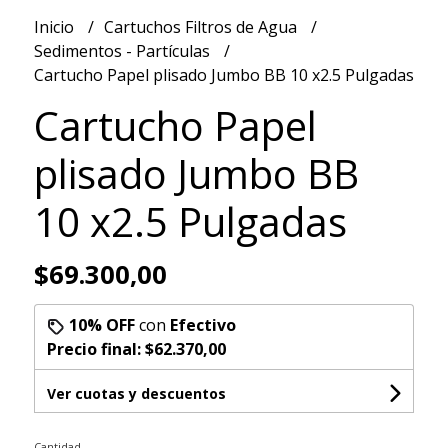
Inicio
Cartuchos Filtros de Agua
Sedimentos - Partículas
Cartucho Papel plisado Jumbo BB 10 x2.5 Pulgadas
Cartucho Papel
plisado Jumbo BB
10 x2.5 Pulgadas
$69.300,00
10% OFF
con
Efectivo
Precio final:
$62.370,00
Ver cuotas y descuentos
Cantidad