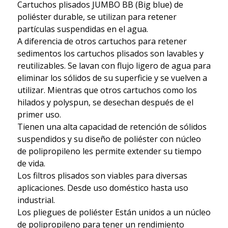
Cartuchos plisados JUMBO BB (Big blue) de
poliéster durable, se utilizan para retener
partículas suspendidas en el agua.
A diferencia de otros cartuchos para retener
sedimentos los cartuchos plisados son lavables y
reutilizables. Se lavan con flujo ligero de agua para
eliminar los sólidos de su superficie y se vuelven a
utilizar. Mientras que otros cartuchos como los
hilados y polyspun, se desechan después de el
primer uso.
Tienen una alta capacidad de retención de sólidos
suspendidos y su diseño de poliéster con núcleo
de polipropileno les permite extender su tiempo
de vida.
Los filtros plisados son viables para diversas
aplicaciones. Desde uso doméstico hasta uso
industrial.
Los pliegues de poliéster Están unidos a un núcleo
de polipropileno para tener un rendimiento