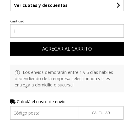
Ver cuotas y descuentos
Cantidad
AGREGAR AL CARRITO
Los envios demorarán entre 1 y 5 días hábiles
dependiendo de la empresa seleccionada y si es
entrega a domicilio o sucursal.
Calculá el costo de envío
CALCULAR