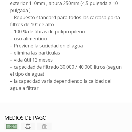
exterior 110mm , altura 250mm (4,5 pulgada X 10
pulgada )
– Repuesto standard para todos las carcasa porta
filtros de 10” de alto
– 100 % de fibras de polipropileno
– uso alimenticio
– Previene la suciedad en el agua
– elimina las partículas
– vida útil 12 meses
– capacidad de filtrado 30.000 / 40.000 litros (segun
el tipo de agua)
– la capacidad varía dependiendo la calidad del
agua a filtrar
MEDIOS DE PAGO