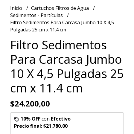
Inicio
Cartuchos Filtros de Agua
Sedimentos - Partículas
Filtro Sedimentos Para Carcasa Jumbo 10 X 4,5
Pulgadas 25 cm x 11.4 cm
Filtro Sedimentos
Para Carcasa Jumbo
10 X 4,5 Pulgadas 25
cm x 11.4 cm
$24.200,00
10% OFF
con
Efectivo
Precio final:
$21.780,00