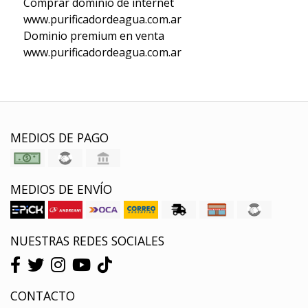
Comprar dominio de internet
www.purificadordeagua.com.ar
Dominio premium en venta
www.purificadordeagua.com.ar
MEDIOS DE PAGO
MEDIOS DE ENVÍO
NUESTRAS REDES SOCIALES
CONTACTO