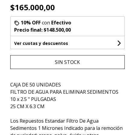
$165.000,00
10% OFF
con
Efectivo
Precio final:
$148.500,00
Ver cuotas y descuentos
SIN STOCK
CAJA DE 50 UNIDADES
FILTRO DE AGUA PARA ELIMINAR SEDIMENTOS
10 x 2.5 " PULGADAS
25 CM X 6.3 CM
Los Repuestos Estandar Filtro De Agua
Sedimentos 1 Micrones Indicado para la remoción