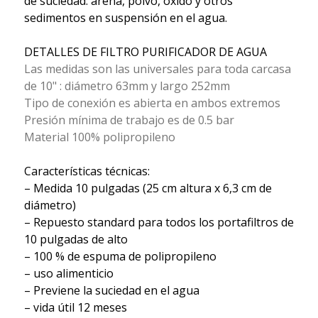
de suciedad: arena, polvo, óxido y otros
sedimentos en suspensión en el agua.
DETALLES DE FILTRO PURIFICADOR DE AGUA
Las medidas son las universales para toda carcasa
de 10" : diámetro 63mm y largo 252mm
Tipo de conexión es abierta en ambos extremos
Presión mínima de trabajo es de 0.5 bar
Material 100% polipropileno
Características técnicas:
– Medida 10 pulgadas (25 cm altura x 6,3 cm de
diámetro)
– Repuesto standard para todos los portafiltros de
10 pulgadas de alto
– 100 % de espuma de polipropileno
– uso alimenticio
– Previene la suciedad en el agua
– vida útil 12 meses