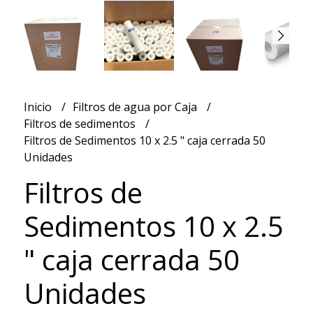
Inicio
Filtros de agua por Caja
Filtros de sedimentos
Filtros de Sedimentos 10 x 2.5 " caja cerrada 50
Unidades
Filtros de
Sedimentos 10 x 2.5
" caja cerrada 50
Unidades