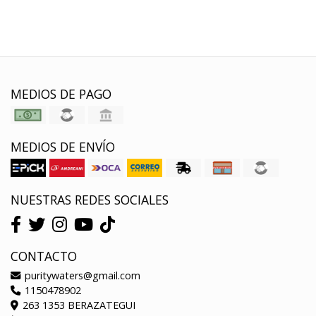
MEDIOS DE PAGO
MEDIOS DE ENVÍO
NUESTRAS REDES SOCIALES
CONTACTO
puritywaters@gmail.com
1150478902
263 1353 BERAZATEGUI