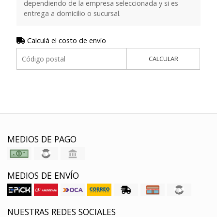
dependiendo de la empresa seleccionada y si es
entrega a domicilio o sucursal.
Calculá el costo de envío
CALCULAR
MEDIOS DE PAGO
MEDIOS DE ENVÍO
NUESTRAS REDES SOCIALES