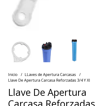
Inicio
LLaves de Apertura Carcasas
Llave De Apertura Carcasa Reforzadas 3/4 Y Xl
Llave De Apertura
Carcasa Reforzadas