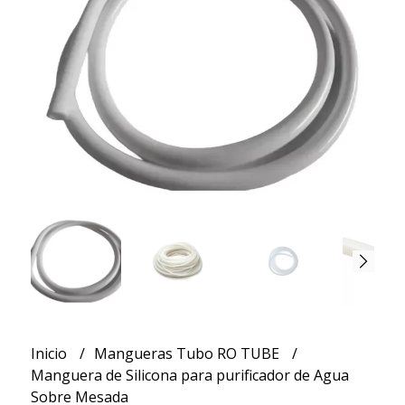
Inicio
Mangueras Tubo RO TUBE
Manguera de Silicona para purificador de Agua
Sobre Mesada