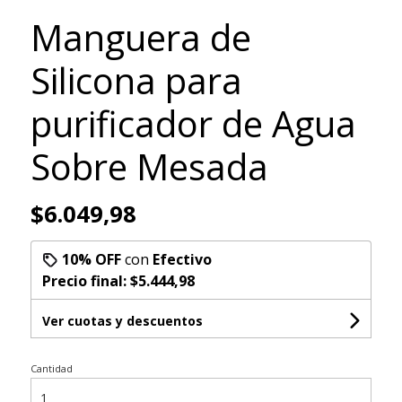
Manguera de
Silicona para
purificador de Agua
Sobre Mesada
$6.049,98
10% OFF
con
Efectivo
Precio final:
$5.444,98
Ver cuotas y descuentos
Cantidad