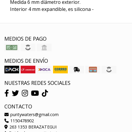
Medida 6 mm díámetro exterior.
Interior 4 mm expandible, es silicona -
MEDIOS DE PAGO
MEDIOS DE ENVÍO
NUESTRAS REDES SOCIALES
CONTACTO
puritywaters@gmail.com
1150478902
263 1353 BERAZATEGUI