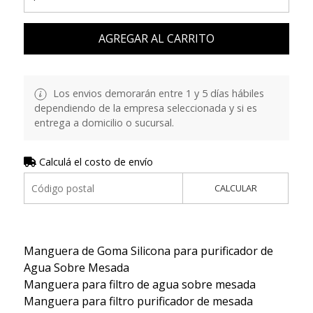
AGREGAR AL CARRITO
Los envios demorarán entre 1 y 5 días hábiles
dependiendo de la empresa seleccionada y si es
entrega a domicilio o sucursal.
Calculá el costo de envío
CALCULAR
Manguera de Goma Silicona para purificador de
Agua Sobre Mesada
Manguera para filtro de agua sobre mesada
Manguera para filtro purificador de mesada