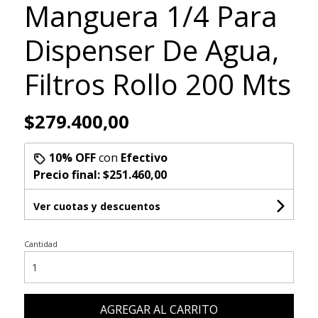
Manguera 1/4 Para
Dispenser De Agua,
Filtros Rollo 200 Mts
$279.400,00
10% OFF
con
Efectivo
Precio final:
$251.460,00
Ver cuotas y descuentos
Cantidad
AGREGAR AL CARRITO