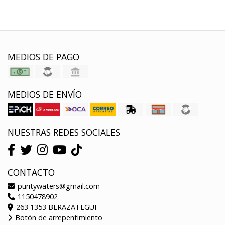
MEDIOS DE PAGO
MEDIOS DE ENVÍO
NUESTRAS REDES SOCIALES
CONTACTO
puritywaters@gmail.com
1150478902
263 1353 BERAZATEGUI
Botón de arrepentimiento