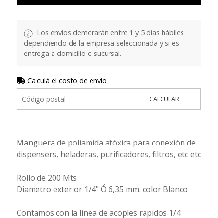
Los envios demorarán entre 1 y 5 días hábiles
dependiendo de la empresa seleccionada y si es
entrega a domicilio o sucursal.
Calculá el costo de envío
CALCULAR
Manguera de poliamida atóxica para conexión de
dispensers, heladeras, purificadores, filtros, etc etc
Rollo de 200 Mts
Diametro exterior 1/4" Ó 6,35 mm. color Blanco
Contamos con la linea de acoples rapidos 1/4