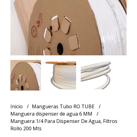
Inicio
Mangueras Tubo RO TUBE
Manguera dispenser de agua 6 MM
Manguera 1/4 Para Dispenser De Agua, Filtros
Rollo 200 Mts