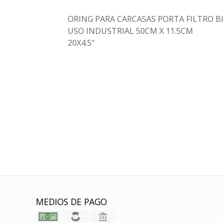
ORING PARA CARCASAS PORTA FILTRO B
USO INDUSTRIAL 50CM X 11.5CM
20X4.5"
MEDIOS DE PAGO