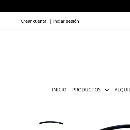
Crear cuenta
Iniciar sesión
INICIO
PRODUCTOS
ALQUI