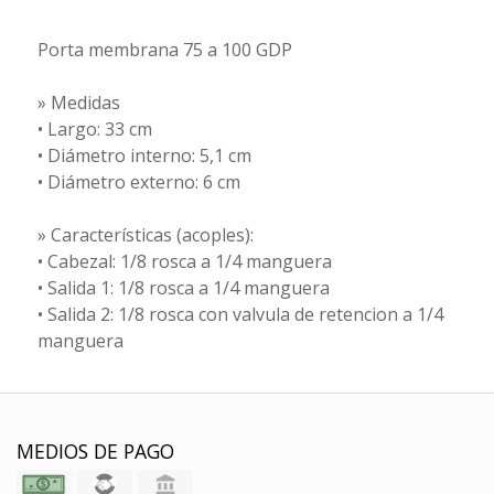
Porta membrana 75 a 100 GDP
» Medidas
• Largo: 33 cm
• Diámetro interno: 5,1 cm
• Diámetro externo: 6 cm
» Características (acoples):
• Cabezal: 1/8 rosca a 1/4 manguera
• Salida 1: 1/8 rosca a 1/4 manguera
• Salida 2: 1/8 rosca con valvula de retencion a 1/4
manguera
MEDIOS DE PAGO