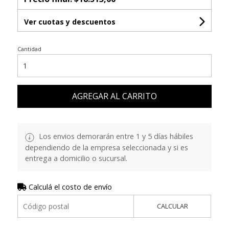
Ver cuotas y descuentos
Cantidad
AGREGAR AL CARRITO
Los envios demorarán entre 1 y 5 días hábiles
dependiendo de la empresa seleccionada y si es
entrega a domicilio o sucursal.
Calculá el costo de envío
CALCULAR