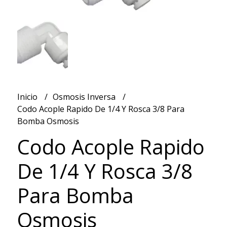
Inicio
Osmosis Inversa
Codo Acople Rapido De 1/4 Y Rosca 3/8 Para
Bomba Osmosis
Codo Acople Rapido
De 1/4 Y Rosca 3/8
Para Bomba
Osmosis