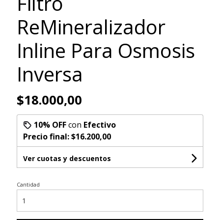
Filtro
ReMineralizador
Inline Para Osmosis
Inversa
$18.000,00
10% OFF
con
Efectivo
Precio final:
$16.200,00
Ver cuotas y descuentos
Cantidad