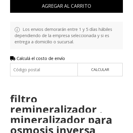
AGREGAR AL CARRITO
Los envios demorarán entre 1 y 5 días hábiles
dependiendo de la empresa seleccionada y si es
entrega a domicilio o sucursal.
Calculá el costo de envío
CALCULAR
filtro
remineralizador ,
mineralizador para
osmosis inversa