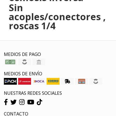
Sin
acoples/conectores ,
roscas 1/4
MEDIOS DE PAGO
MEDIOS DE ENVÍO
NUESTRAS REDES SOCIALES
CONTACTO