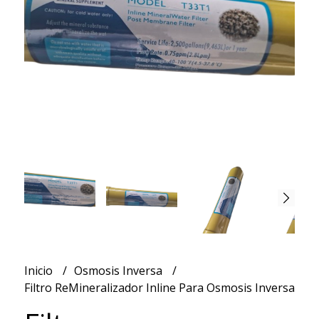
Inicio
Osmosis Inversa
Filtro ReMineralizador Inline Para Osmosis Inversa