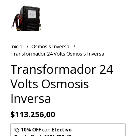
Inicio
Osmosis Inversa
Transformador 24 Volts Osmosis Inversa
Transformador 24
Volts Osmosis
Inversa
$113.256,00
10% OFF
con
Efectivo