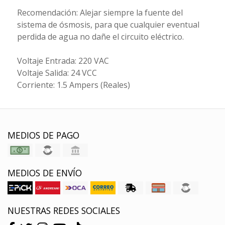
Recomendación: Alejar siempre la fuente del
sistema de ósmosis, para que cualquier eventual
perdida de agua no dañe el circuito eléctrico.
Voltaje Entrada: 220 VAC
Voltaje Salida: 24 VCC
Corriente: 1.5 Ampers (Reales)
MEDIOS DE PAGO
MEDIOS DE ENVÍO
NUESTRAS REDES SOCIALES