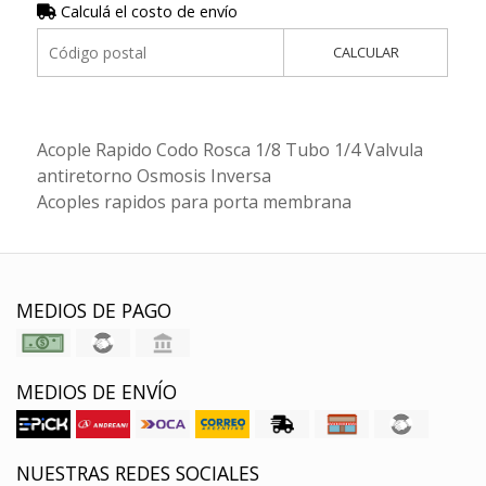
Calculá el costo de envío
CALCULAR
Acople Rapido Codo Rosca 1/8 Tubo 1/4 Valvula
antiretorno Osmosis Inversa
Acoples rapidos para porta membrana
MEDIOS DE PAGO
MEDIOS DE ENVÍO
NUESTRAS REDES SOCIALES