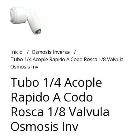
Inicio
Osmosis Inversa
Tubo 1/4 Acople Rapido A Codo Rosca 1/8 Valvula
Osmosis Inv
Tubo 1/4 Acople
Rapido A Codo
Rosca 1/8 Valvula
Osmosis Inv