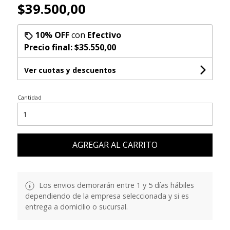
$39.500,00
10% OFF
con
Efectivo
Precio final:
$35.550,00
Ver cuotas y descuentos
Cantidad
AGREGAR AL CARRITO
Los envios demorarán entre 1 y 5 días hábiles
dependiendo de la empresa seleccionada y si es
entrega a domicilio o sucursal.