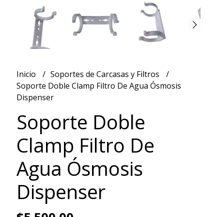
Inicio
Soportes de Carcasas y Filtros
Soporte Doble Clamp Filtro De Agua Ósmosis
Dispenser
Soporte Doble
Clamp Filtro De
Agua Ósmosis
Dispenser