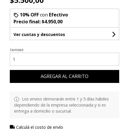
$5.500,00
10% OFF
con
Efectivo
Precio final:
$4.950,00
Ver cuotas y descuentos
Cantidad
AGREGAR AL CARRITO
Los envios demorarán entre 1 y 5 días hábiles
dependiendo de la empresa seleccionada y si es
entrega a domicilio o sucursal.
Calculá el costo de envío