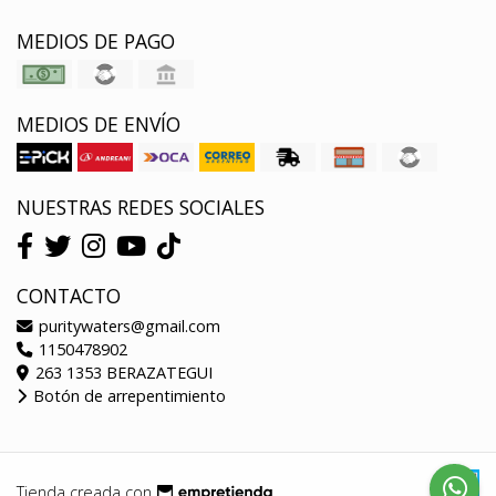
MEDIOS DE PAGO
MEDIOS DE ENVÍO
NUESTRAS REDES SOCIALES
CONTACTO
puritywaters@gmail.com
1150478902
263 1353 BERAZATEGUI
Botón de arrepentimiento
Tienda creada con