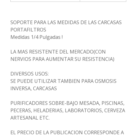
SOPORTE PARA LAS MEDIDAS DE LAS CARCASAS
PORTAFILTROS
Medidas 1/4 Pulgadas !
LA MAS RESISTENTE DEL MERCADO(CON
NERVIOS PARA AUMENTAR SU RESISTENCIA)
DIVERSOS USOS:
SE PUEDE UTILIZAR TAMBIEN PARA OSMOSIS
INVERSA, CARCASAS
PURIFICADORES SOBRE-BAJO MESADA, PISCINAS,
PECERAS, HELADERIAS, LABORATORIOS, CERVEZA
ARTESANAL ETC.
EL PRECIO DE LA PUBLICACION CORRESPONDE A