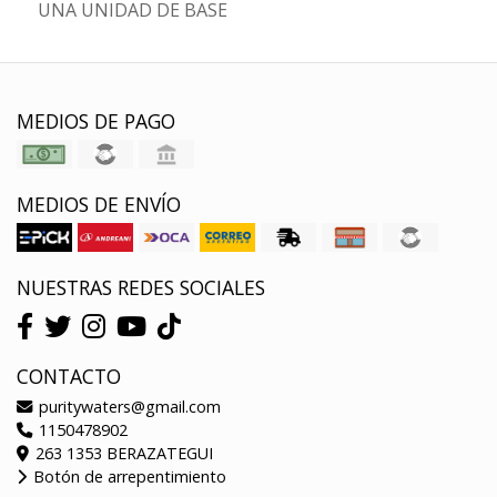
UNA UNIDAD DE BASE
MEDIOS DE PAGO
MEDIOS DE ENVÍO
NUESTRAS REDES SOCIALES
CONTACTO
puritywaters@gmail.com
1150478902
263 1353 BERAZATEGUI
Botón de arrepentimiento