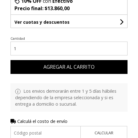
10% OFF
con
Efectivo
Precio final:
$13.860,00
Ver cuotas y descuentos
Cantidad
AGREGAR AL CARRITO
Los envios demorarán entre 1 y 5 días hábiles
dependiendo de la empresa seleccionada y si es
entrega a domicilio o sucursal.
Calculá el costo de envío
CALCULAR