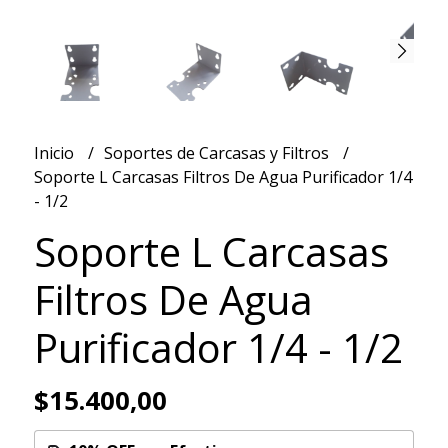
Inicio
Soportes de Carcasas y Filtros
Soporte L Carcasas Filtros De Agua Purificador 1/4
- 1/2
Soporte L Carcasas
Filtros De Agua
Purificador 1/4 - 1/2
$15.400,00