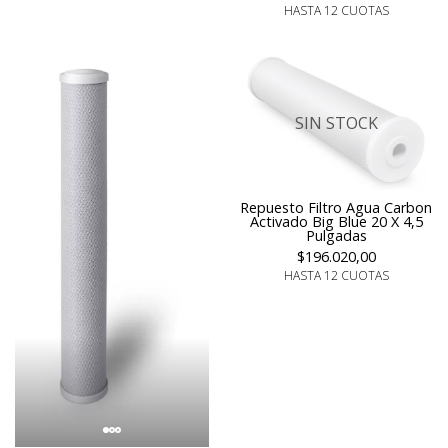
HASTA 12 CUOTAS
SIN STOCK
Repuesto Filtro Agua Carbon
Activado Big Blue 20 X 4,5
Pulgadas
$196.020,00
HASTA 12 CUOTAS