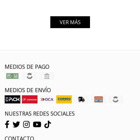
VER MÁS
MEDIOS DE PAGO
MEDIOS DE ENVÍO
NUESTRAS REDES SOCIALES
CONTACTO