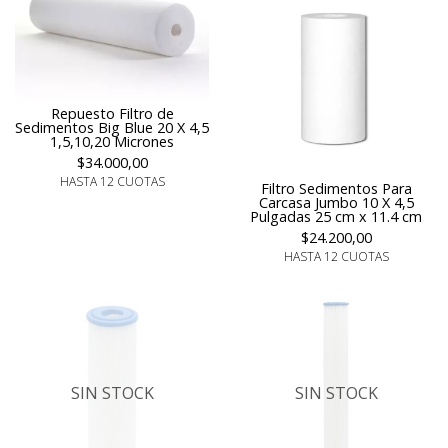
Repuesto Filtro de
Sedimentos Big Blue 20 X 4,5
1,5,10,20 Micrones
$34.000,00
HASTA 12 CUOTAS
Filtro Sedimentos Para
Carcasa Jumbo 10 X 4,5
Pulgadas 25 cm x 11.4 cm
$24.200,00
HASTA 12 CUOTAS
SIN STOCK
SIN STOCK