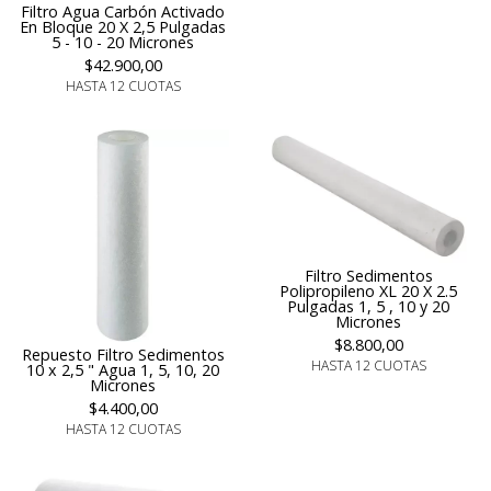
Filtro Agua Carbón Activado
En Bloque 20 X 2,5 Pulgadas
5 - 10 - 20 Micrones
$42.900,00
HASTA 12 CUOTAS
Filtro Sedimentos
Polipropileno XL 20 X 2.5
Pulgadas 1, 5 , 10 y 20
Micrones
$8.800,00
Repuesto Filtro Sedimentos
HASTA 12 CUOTAS
10 x 2,5 " Agua 1, 5, 10, 20
Micrones
$4.400,00
HASTA 12 CUOTAS