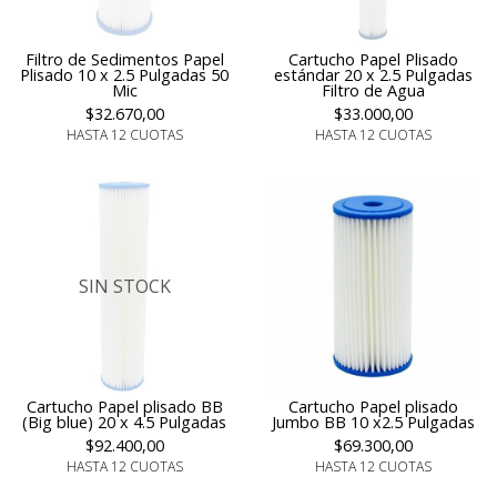
Filtro de Sedimentos Papel
Cartucho Papel Plisado
Plisado 10 x 2.5 Pulgadas 50
estándar 20 x 2.5 Pulgadas
Mic
Filtro de Agua
$32.670,00
$33.000,00
HASTA 12 CUOTAS
HASTA 12 CUOTAS
SIN STOCK
Cartucho Papel plisado BB
Cartucho Papel plisado
(Big blue) 20 x 4.5 Pulgadas
Jumbo BB 10 x2.5 Pulgadas
$92.400,00
$69.300,00
HASTA 12 CUOTAS
HASTA 12 CUOTAS